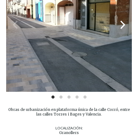
Obras de urbanización en plataforma única de la calle Corró, entre
las calles Torres i Bages y Valencia.
LOCALIZACIÓN:
Granollers