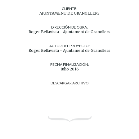
CLIENTE:
AJUNTAMENT DE GRANOLLERS
DIRECCIÓN DE OBRA:
Roger Bellavista - Ajuntament de Granollers
AUTOR DEL PROYECTO:
Roger Bellavista - Ajuntament de Granollers
FECHA FINALIZACIÓN:
Julio 2016
DESCARGAR ARCHIVO