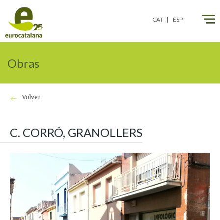
CAT
ESP
Obras
Volver
C. CORRÓ, GRANOLLERS