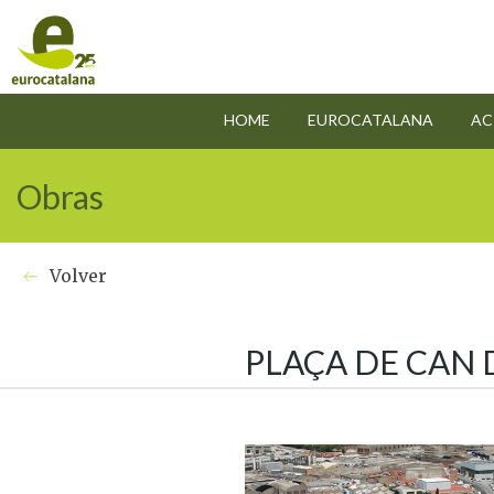
HOME
EUROCATALANA
AC
Obras
Volver
PLAÇA DE CAN