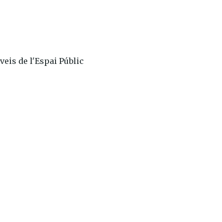
eis de l'Espai Públic