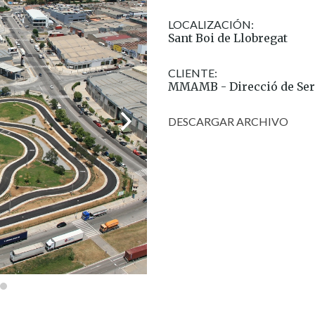
LOCALIZACIÓN:
Sant Boi de Llobregat
CLIENTE:
MMAMB - Direcció de Serv
DESCARGAR ARCHIVO