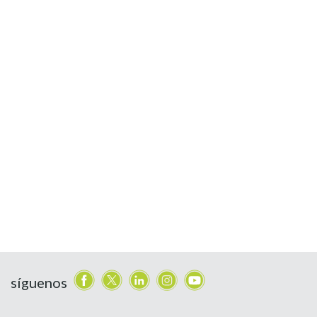
síguenos