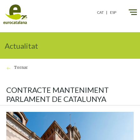
" />
" />
CAT
ESP
Actualitat
Tornar
CONTRACTE MANTENIMENT
PARLAMENT DE CATALUNYA