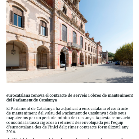
eurocatalana renova el contracte de serveis i obres de manteniment
del Parlament de Catalunya
El Parlament de Catalunya ha adjudicat a eurocatalana el contracte
de manteniment del Palau del Parlament de Catalunya i dels seus
magatzems per un període mínim de tres anys. Aquesta renovació
consolida la tasca rigorosa i eficient desenvolupada per l’equip
d’eurocatalana des de l’inici del primer contracte formalitzat l’any
2016.