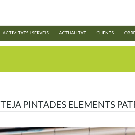
ACTIVITATS I SERVEIS
ACTUALITAT
CLIENTS
OBR
TEJA PINTADES ELEMENTS PAT