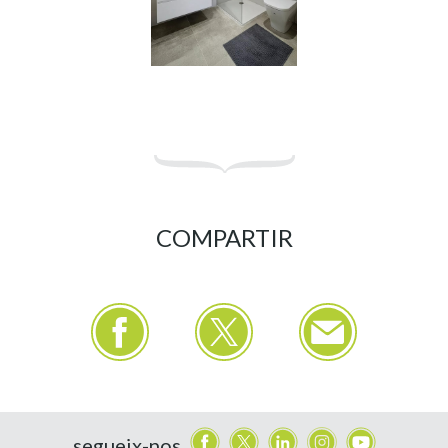
COMPARTIR
segueix-nos