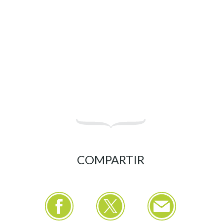
COMPARTIR