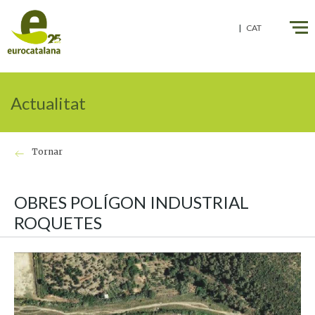
" />
" />
CAT
Actualitat
Tornar
OBRES POLÍGON INDUSTRIAL
ROQUETES