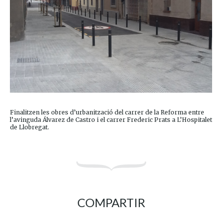
Finalitzen les obres d’urbanització del carrer de la Reforma entre
l’avinguda Álvarez de Castro i el carrer Frederic Prats a L’Hospitalet
de Llobregat.
COMPARTIR