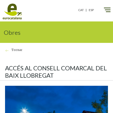
CAT
ESP
Obres
Tornar
ACCÉS AL CONSELL COMARCAL DEL
BAIX LLOBREGAT