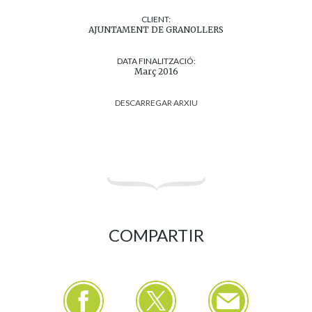
CLIENT:
AJUNTAMENT DE GRANOLLERS
DATA FINALITZACIÓ:
Març 2016
DESCARREGAR ARXIU
COMPARTIR