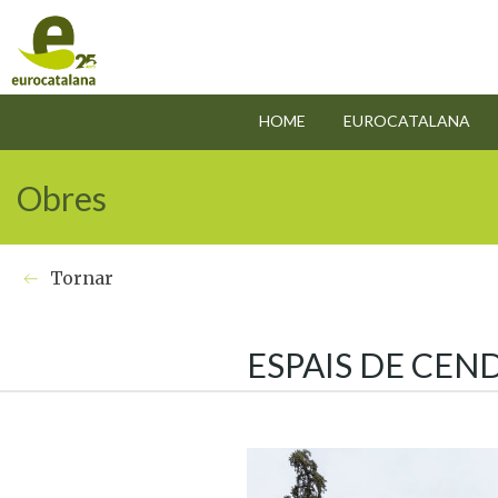
HOME
EUROCATALANA
Obres
Tornar
ESPAIS DE CEN