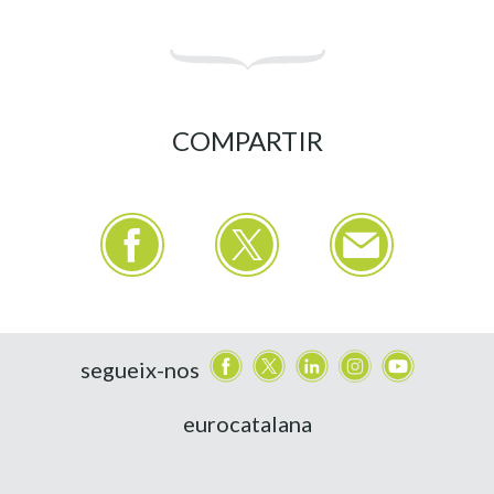
COMPARTIR
segueix-nos
eurocatalana