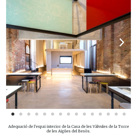
Adequació de l'espai interior de la Casa de les Vàlvules de la Torre
de les Aigües del Besòs.