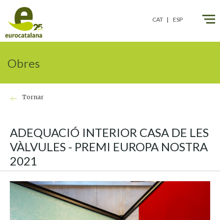
CAT
ESP
Obres
Tornar
ADEQUACIÓ INTERIOR CASA DE LES
VÀLVULES - PREMI EUROPA NOSTRA
2021