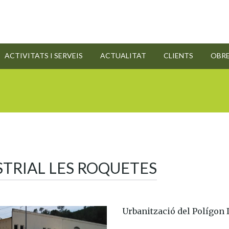
ACTIVITATS I SERVEIS
ACTUALITAT
CLIENTS
OBR
TRIAL LES ROQUETES
Urbanització del Polígon 