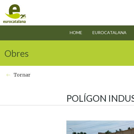
HOME
EUROCATALANA
Obres
Tornar
POLÍGON INDUS