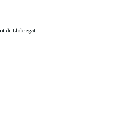
nt de Llobregat