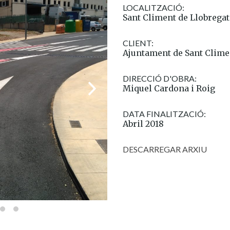
LOCALITZACIÓ:
Sant Climent de Llobregat
CLIENT:
Ajuntament de Sant Clime
DIRECCIÓ D'OBRA:
Miquel Cardona i Roig
DATA FINALITZACIÓ:
Abril 2018
DESCARREGAR ARXIU