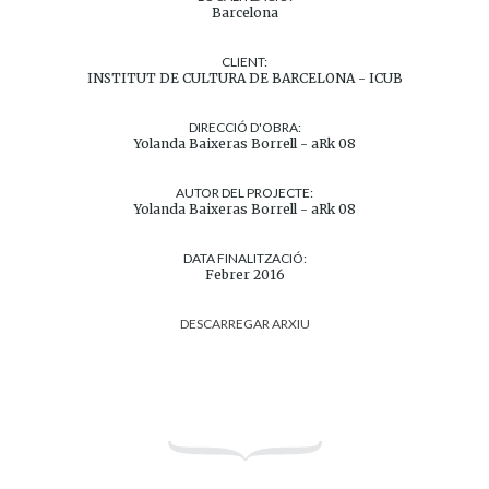
Barcelona
CLIENT:
INSTITUT DE CULTURA DE BARCELONA - ICUB
DIRECCIÓ D'OBRA:
Yolanda Baixeras Borrell - aRk 08
AUTOR DEL PROJECTE:
Yolanda Baixeras Borrell - aRk 08
DATA FINALITZACIÓ:
Febrer 2016
DESCARREGAR ARXIU