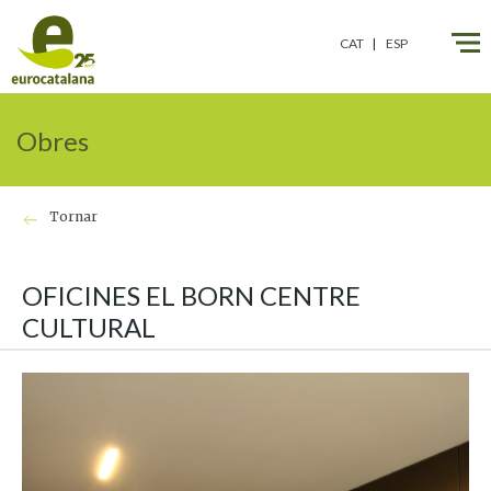
CAT
ESP
Obres
Tornar
OFICINES EL BORN CENTRE
CULTURAL