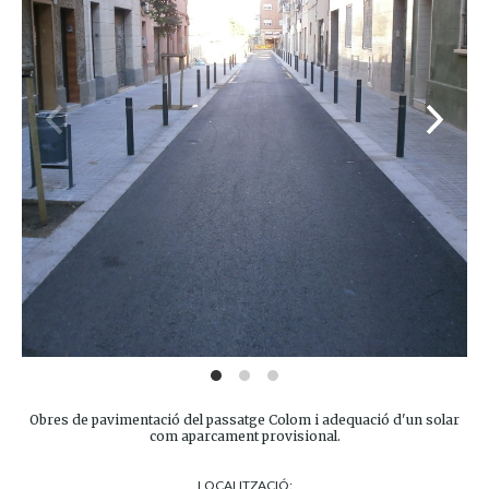
Obres de pavimentació del passatge Colom i adequació d'un solar
com aparcament provisional.
LOCALITZACIÓ: