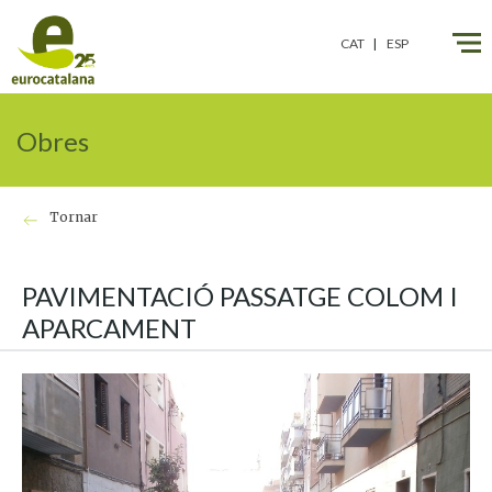
CAT
ESP
Obres
Tornar
PAVIMENTACIÓ PASSATGE COLOM I
APARCAMENT