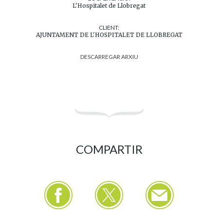
L'Hospitalet de Llobregat
CLIENT:
AJUNTAMENT DE L'HOSPITALET DE LLOBREGAT
DESCARREGAR ARXIU
COMPARTIR