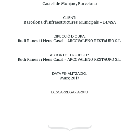
Castell de Monjuïc, Barcelona
CLIENT:
Barcelona d'Infraestructures Municipals - BIMSA
DIRECCIÓ D'OBRA:
Rudi Ranesi i Neus Casal - ARCOVALENO RESTAURO S.L.
AUTOR DEL PROJECTE:
Rudi Ranesi i Neus Casal - ARCOVALENO RESTAURO S.L.
DATA FINALITZACIÓ:
Març 2017
DESCARREGAR ARXIU