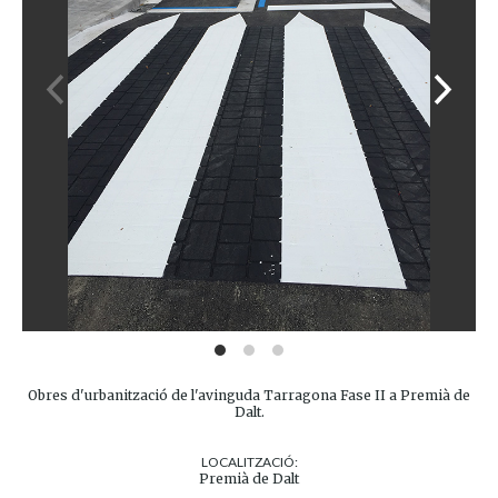
Obres d'urbanització de l'avinguda Tarragona Fase II a Premià de
Dalt.
LOCALITZACIÓ:
Premià de Dalt