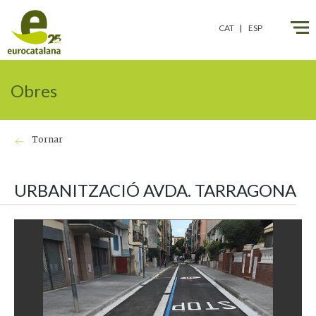
CAT
ESP
Obres
Tornar
URBANITZACIÓ AVDA. TARRAGONA