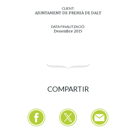
CLIENT:
AJUNTAMENT DE PREMIÀ DE DALT
DATA FINALITZACIÓ:
Desembre 2015
COMPARTIR