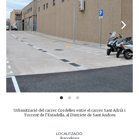
Urbanització del carrer Cordelles entre el carrer Sant Adrià i
Torrent de l'Estadella, al Districte de Sant Andreu
LOCALITZACIÓ:
Barcelona