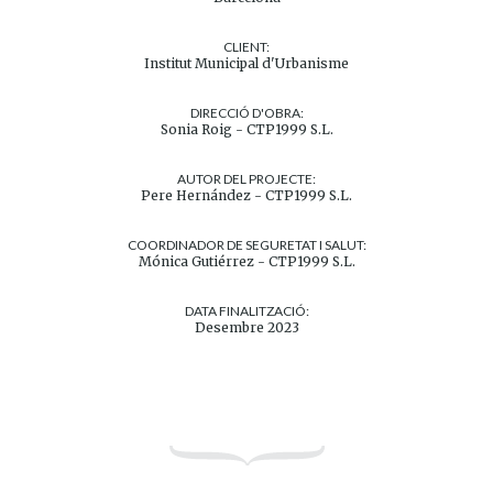
CLIENT:
Institut Municipal d'Urbanisme
DIRECCIÓ D'OBRA:
Sonia Roig - CTP1999 S.L.
AUTOR DEL PROJECTE:
Pere Hernández - CTP1999 S.L.
COORDINADOR DE SEGURETAT I SALUT:
Mónica Gutiérrez - CTP1999 S.L.
DATA FINALITZACIÓ:
Desembre 2023