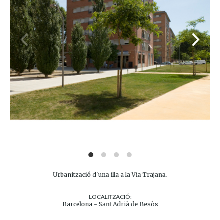
Urbanització d'una illa a la Via Trajana.
LOCALITZACIÓ:
Barcelona - Sant Adrià de Besòs