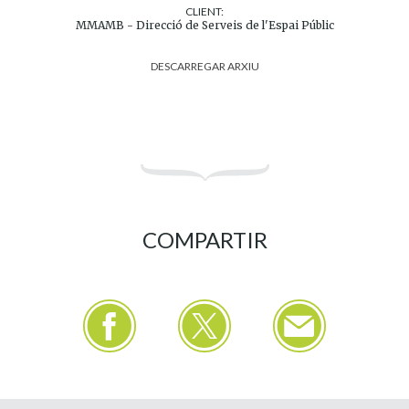
CLIENT:
MMAMB - Direcció de Serveis de l'Espai Públic
DESCARREGAR ARXIU
COMPARTIR