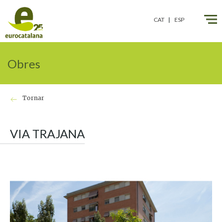
CAT
ESP
Obres
Tornar
VIA TRAJANA