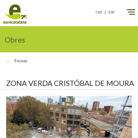
CAT
ESP
Obres
Tornar
ZONA VERDA CRISTÓBAL DE MOURA