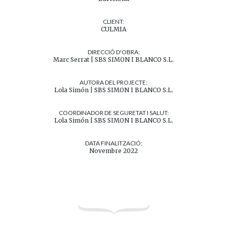
CLIENT:
CULMIA
DIRECCIÓ D'OBRA:
Marc Serrat | SBS SIMON I BLANCO S.L.
AUTORA DEL PROJECTE:
Lola Simón | SBS SIMON I BLANCO S.L.
COORDINADOR DE SEGURETAT I SALUT:
Lola Simón | SBS SIMON I BLANCO S.L.
DATA FINALITZACIÓ:
Novembre 2022