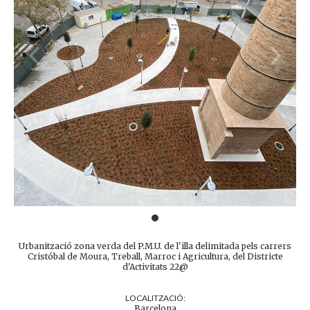
Urbanització zona verda del P.M.U. de l'illa delimitada pels carrers
Cristóbal de Moura, Treball, Marroc i Agricultura, del Districte
d'Activitats 22@
LOCALITZACIÓ:
Barcelona