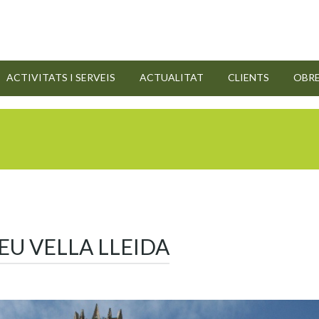
ACTIVITATS I SERVEIS
ACTUALITAT
CLIENTS
OBR
EU VELLA LLEIDA