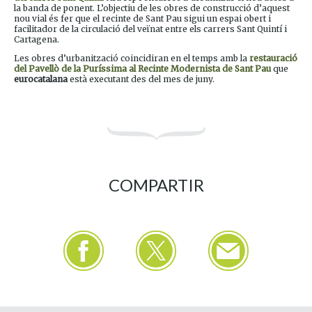
la banda de ponent. L’objectiu de les obres de construcció d’aquest
nou vial és fer que el recinte de Sant Pau sigui un espai obert i
facilitador de la circulació del veïnat entre els carrers Sant Quintí i
Cartagena.
Les obres d’urbanització coincidiran en el temps amb la
restauració
del Pavellò de la Puríssima al Recinte Modernista de Sant Pau
que
eurocatalana
està executant des del mes de juny.
COMPARTIR